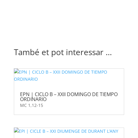
També et pot interessar …
EPN | CICLO B – XXII DOMINGO DE TIEMPO
ORDINARIO
MC 1,12-15