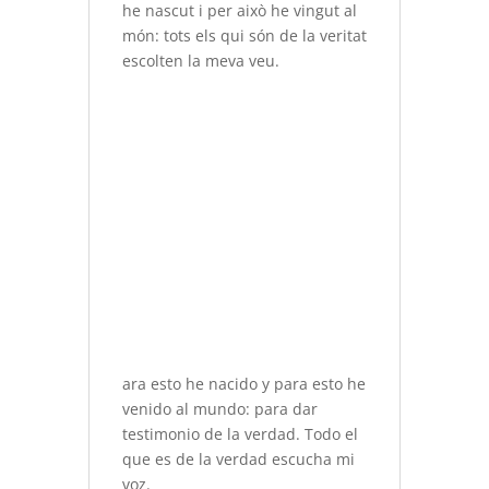
he nascut i per això he vingut al
món: tots els qui són de la veritat
escolten la meva veu.
ara esto he nacido y para esto he
venido al mundo: para dar
testimonio de la verdad. Todo el
que es de la verdad escucha mi
voz.