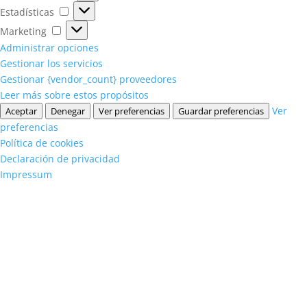
Estadísticas
Estadísticas
Marketing
Marketing
Administrar opciones
Gestionar los servicios
Gestionar {vendor_count} proveedores
Leer más sobre estos propósitos
Ver
Aceptar
Denegar
Ver preferencias
Guardar preferencias
preferencias
Política de cookies
Declaración de privacidad
Impressum