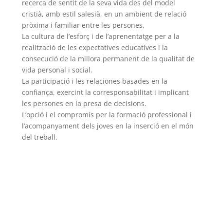
recerca de sentit de la seva vida des del model
cristià, amb estil salesià, en un ambient de relació
pròxima i familiar entre les persones.
La cultura de l’esforç i de l’aprenentatge per a la
realització de les expectatives educatives i la
consecució de la millora permanent de la qualitat de
vida personal i social.
La participació i les relaciones basades en la
confiança, exercint la corresponsabilitat i implicant
les persones en la presa de decisions.
L’opció i el compromís per la formació professional i
l’acompanyament dels joves en la inserció en el món
del treball.