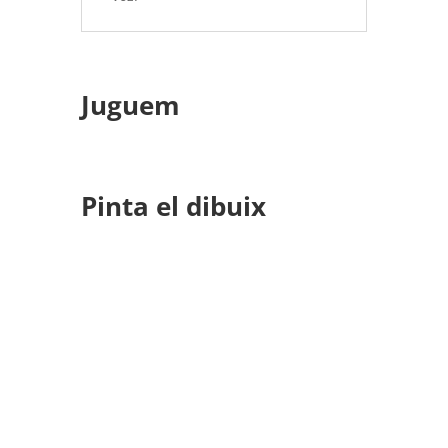
Juguem
Pinta el dibuix