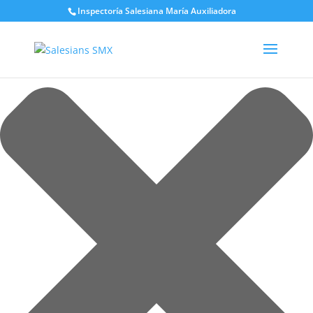
Gestionar el consentimiento de las cookies
Inspectoría Salesiana María Auxiliadora