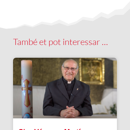
També et pot interessar …