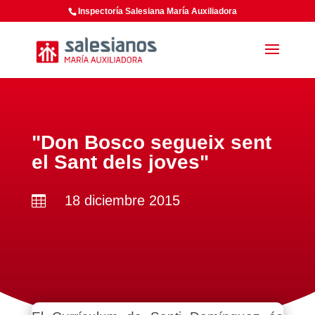
Inspectoría Salesiana María Auxiliadora
"Don Bosco segueix sent
el Sant dels joves"
18 diciembre 2015
