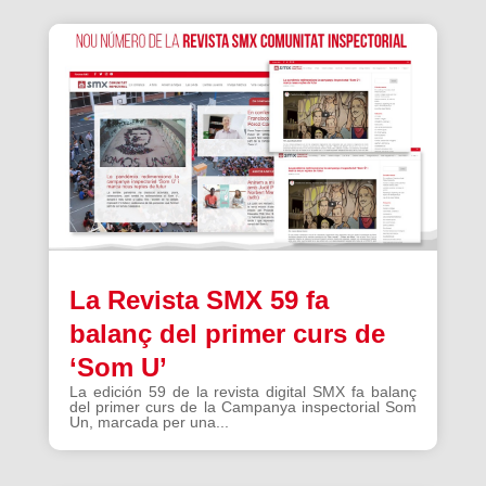
La Revista SMX 59 fa
balanç del primer curs de
‘Som U’
La edición 59 de la revista digital SMX fa balanç
del primer curs de la Campanya inspectorial Som
Un, marcada per una...