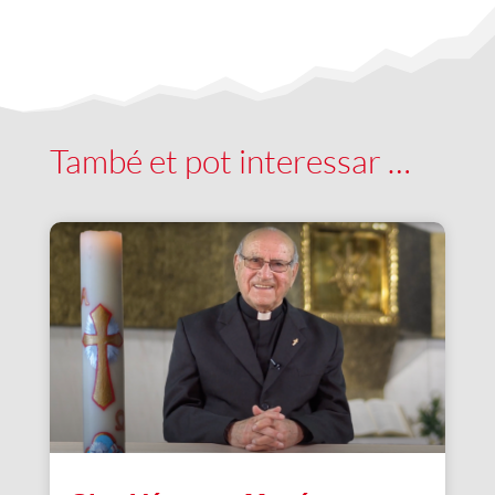
També et pot interessar …