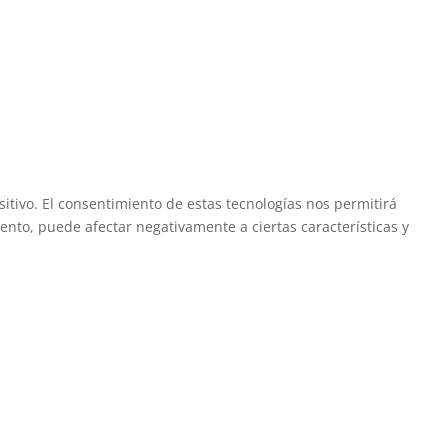
itivo. El consentimiento de estas tecnologías nos permitirá
ento, puede afectar negativamente a ciertas características y