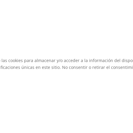
 las cookies para almacenar y/o acceder a la información del dispos
caciones únicas en este sitio. No consentir o retirar el consentimi