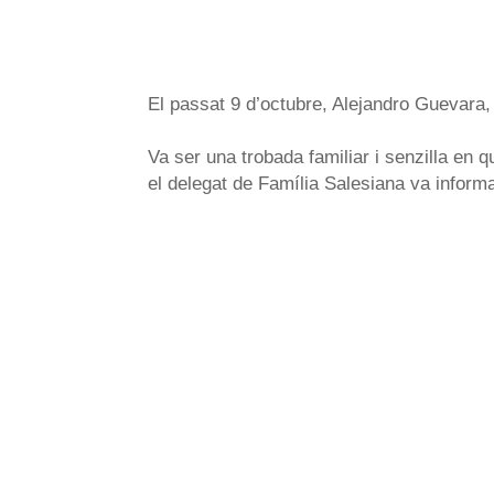
El passat 9 d’octubre, Alejandro Guevara,
Va ser una trobada familiar i senzilla en
el delegat de Família Salesiana va informa