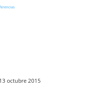
ferencias
13 octubre 2015