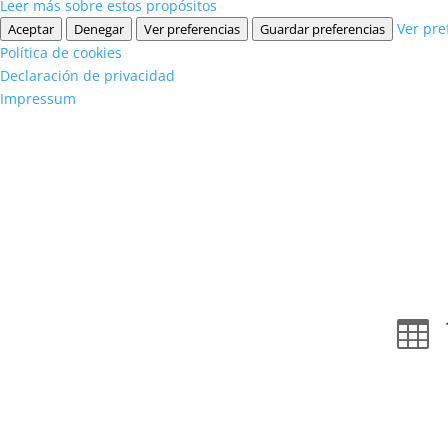
Leer más sobre estos propósitos
Ver pre
Aceptar
Denegar
Ver preferencias
Guardar preferencias
Política de cookies
Declaración de privacidad
Impressum
