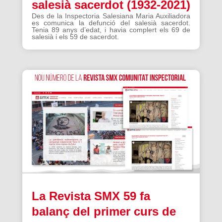
salesià sacerdot (1932-2021)
Des de la Inspectoria Salesiana Maria Auxiliadora
es comunica la defunció del salesià sacerdot.
Tenia 89 anys d’edat, i havia complert els 69 de
salesià i els 59 de sacerdot.
La Revista SMX 59 fa
balanç del primer curs de