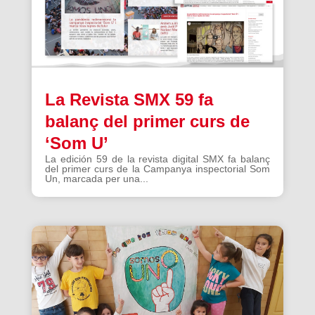
La Revista SMX 59 fa
balanç del primer curs de
‘Som U’
La edición 59 de la revista digital SMX fa balanç
del primer curs de la Campanya inspectorial Som
Un, marcada per una...