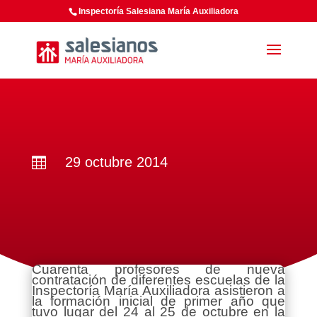
Inspectoría Salesiana María Auxiliadora
29 octubre 2014

Cuarenta profesores de nueva
contratación de diferentes escuelas de la
Inspectoría María Auxiliadora asistieron a
la formación inicial de primer año que
tuvo lugar del 24 al 25 de octubre en la