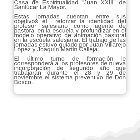
Casa de Espiritualidad "Juan XXIII" de
Sanlúcar La Mayor.
Estas jornadas cuentan entre sus
objetivos el reforzar la identidad del
profesor salesiano como agente de
pastoral en la escuela y profundizar en el
modelo operativo de animación pastoral
en la escuela salesiana. El trabajo de las
jornadas estuvo guiado por Juan Villarejo
López y Joaquín Martín Calleja.
El último turno de formación le
corresponderá a los profesores de nueva
incorporación de segundo año que
trabajarán durante el 28 y 29 de
noviembre el sistema preventivo de Don
Bosco.