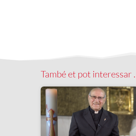
També et pot interessar