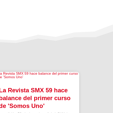
La Revista SMX 59 hace
balance del primer curso
de 'Somos Uno'