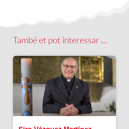
També et pot interessar …