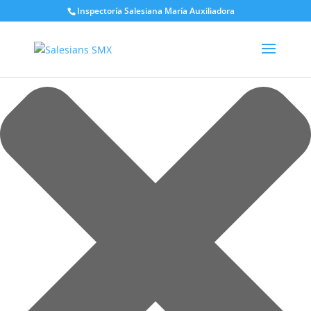
Gestionar el consentimiento de las cookies
Inspectoría Salesiana María Auxiliadora