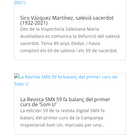
Siro Vázquez Martínez, salesià sacerdot
(1932-2021)
Des de la Inspectoria Salesiana Maria
Auxiliadora es comunica la defunció del salesià
sacerdot. Tenia 89 anys d’edat, i havia
complert els 69 de salesià i els 59 de sacerdot.
La Revista SMX 59 fa balanç del primer
curs de ‘Som U’
La edición 59 de la revista digital SMX fa
balanç del primer curs de la Campanya
inspectorial Som Un, marcada per una...