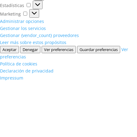
Estadísticas
Estadísticas
Marketing
Marketing
Administrar opciones
Gestionar los servicios
Gestionar {vendor_count} proveedores
Leer más sobre estos propósitos
Ver
Aceptar
Denegar
Ver preferencias
Guardar preferencias
preferencias
Política de cookies
Declaración de privacidad
Impressum