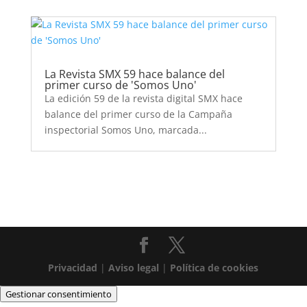
La Revista SMX 59 hace balance del
primer curso de 'Somos Uno'
La edición 59 de la revista digital SMX hace
balance del primer curso de la Campaña
inspectorial Somos Uno, marcada...
Privacidad
|
Aviso legal
|
Política de cookies
Gestionar consentimiento