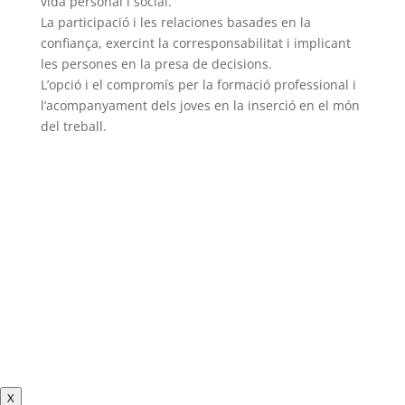
vida personal i social.
La participació i les relaciones basades en la
confiança, exercint la corresponsabilitat i implicant
les persones en la presa de decisions.
L’opció i el compromís per la formació professional i
l’acompanyament dels joves en la inserció en el món
del treball.
X