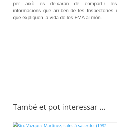
per això es deixaran de compartir les
informacions que arriben de les Inspectories i
que expliquen la vida de les FMA al món.
També et pot interessar …