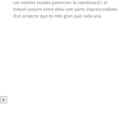
Les nostres escoles potencien la coordinació i el
treball conjunt entre elles com parts imprescindibles
d’un projecte que és més gran que cada una.
X