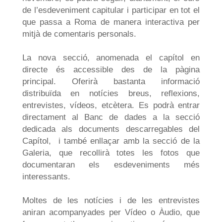
de l’esdeveniment capitular i participar en tot el
que passa a Roma de manera interactiva per
mitjà de comentaris personals.
La nova secció, anomenada el capítol en
directe és accessible des de la pàgina
principal. Oferirà bastanta informació
distribuïda en notícies breus, reflexions,
entrevistes, vídeos, etcètera. Es podrà entrar
directament al Banc de dades a la secció
dedicada als documents descarregables del
Capítol, i també enllaçar amb la secció de la
Galeria, que recollirà totes les fotos que
documentaran els esdeveniments més
interessants.
Moltes de les notícies i de les entrevistes
aniran acompanyades per Vídeo o Àudio, que