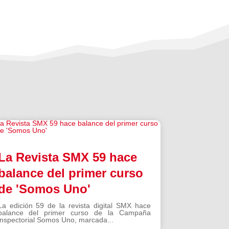
La Revista SMX 59 hace
balance del primer curso
de 'Somos Uno'
La edición 59 de la revista digital SMX hace
balance del primer curso de la Campaña
inspectorial Somos Uno, marcada...