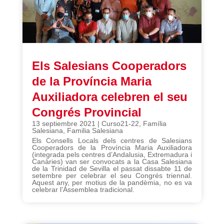
Els Salesians Cooperadors
de la Província Maria
Auxiliadora celebren el seu
Congrés Provincial
13 septiembre 2021
|
Curso21-22
,
Família
Salesiana
,
Familia Salesiana
Els Consells Locals dels centres de Salesians
Cooperadors de la Província Maria Auxiliadora
(integrada pels centres d’Andalusia, Extremadura i
Canàries) van ser convocats a la Casa Salesiana
de la Trinidad de Sevilla el passat dissabte 11 de
setembre per celebrar el seu Congrés triennal.
Aquest any, per motius de la pandèmia, no es va
celebrar l’Assemblea tradicional.