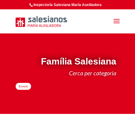
Inspectoría Salesiana María Auxiliadora
Família Salesiana
Cerca per categoria
Enrere