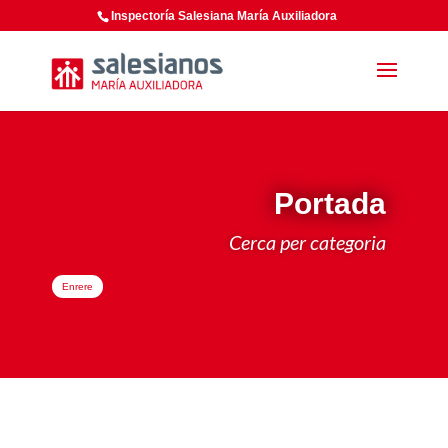
Inspectoría Salesiana María Auxiliadora
Portada
Cerca per categoria
Enrere