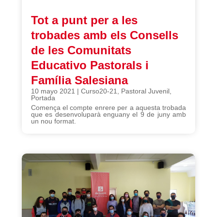
Tot a punt per a les
trobades amb els Consells
de les Comunitats
Educativo Pastorals i
Família Salesiana
10 mayo 2021
|
Curso20-21
,
Pastoral Juvenil
,
Portada
Comença el compte enrere per a aquesta trobada
que es desenvoluparà enguany el 9 de juny amb
un nou format.