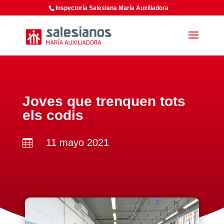
Inspectoría Salesiana María Auxiliadora
Joves que trenquen tots
els codis
11 mayo 2021
