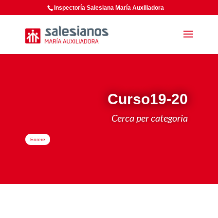
Inspectoría Salesiana María Auxiliadora
Curso19-20
Cerca per categoria
Enrere