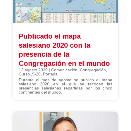
Publicado el mapa
salesiano 2020 con la
presencia de la
Congregación en el mundo
12 agosto 2020
|
Comunicación
,
Congregación
,
Curso19-20
,
Portada
Durante el mes de agosto se publicó el mapa
salesiano 2020 en el que se recogen las
presencias salesianas repartidas por los cinco
continentes del mundo.