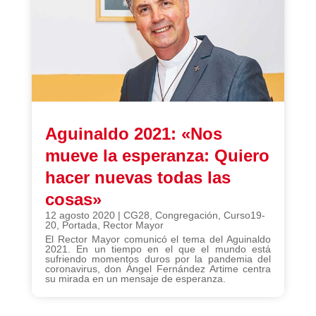
Aguinaldo 2021: «Nos
mueve la esperanza: Quiero
hacer nuevas todas las
cosas»
12 agosto 2020
|
CG28
,
Congregación
,
Curso19-
20
,
Portada
,
Rector Mayor
El Rector Mayor comunicó el tema del Aguinaldo
2021. En un tiempo en el que el mundo está
sufriendo momentos duros por la pandemia del
coronavirus, don Ángel Fernández Artime centra
su mirada en un mensaje de esperanza.