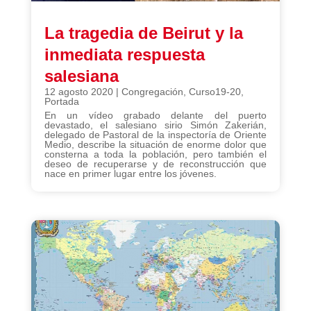
La tragedia de Beirut y la
inmediata respuesta
salesiana
12 agosto 2020
|
Congregación
,
Curso19-20
,
Portada
En un vídeo grabado delante del puerto
devastado, el salesiano sirio Simón Zakerián,
delegado de Pastoral de la inspectoría de Oriente
Medio, describe la situación de enorme dolor que
consterna a toda la población, pero también el
deseo de recuperarse y de reconstrucción que
nace en primer lugar entre los jóvenes.