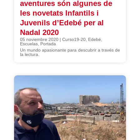
aventures són algunes de
les novetats Infantils i
Juvenils d’Edebé per al
Nadal 2020
05 noviembre 2020
|
Curso19-20
,
Edebé
,
Escuelas
,
Portada
Un mundo apasionante para descubrir a través de
la lectura.