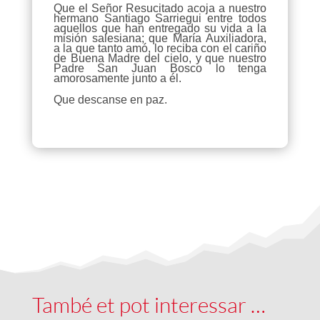
Que el Señor Resucitado acoja a nuestro
hermano Santiago Sarriegui entre todos
aquellos que han entregado su vida a la
misión salesiana; que María Auxiliadora,
a la que tanto amó, lo reciba con el cariño
de Buena Madre del cielo, y que nuestro
Padre San Juan Bosco lo tenga
amorosamente junto a él.
Que descanse en paz.
També et pot interessar …