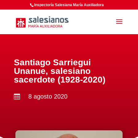
Inspectoría Salesiana María Auxiliadora
Santiago Sarriegui
Unanue, salesiano
sacerdote (1928-2020)
8 agosto 2020
