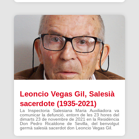
Leoncio Vegas Gil, Salesià
sacerdote (1935-2021)
La Inspectoria Salesiana Maria Auxiliadora va
comunicar la defunció, entorn de les 23 hores del
dimarts 23 de novembre de 2021 en la Residència
Don Pedro Ricaldone de Sevilla, del benvolgut
germà salesià sacerdot don Leoncio Vegas Gil.