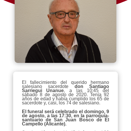
El fallecimiento del querido hermano
salesiano sacerdote
don Santiago
Sarriegui Unanue
, a las 10:45 del
sábado 8 de agosto de 2020. Tenía 92
años de edad y había cumplido los 65 de
sacerdote y, casi, los 74 de salesiano.
El funeral será celebrado el domingo, 9
de agosto, a las 17:30, en la parroquia-
santuario de San Juan Bosco de El
Campello (Alicante).