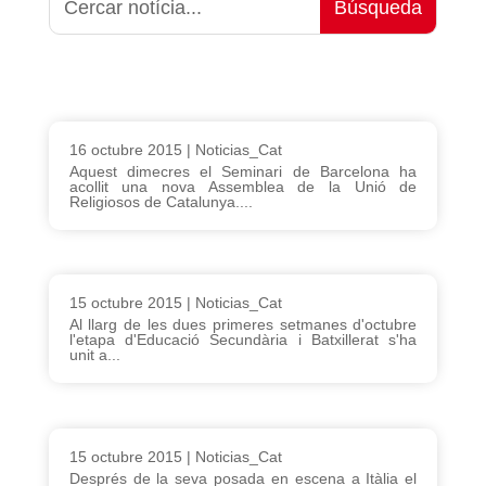
16 octubre 2015
|
Noticias_Cat
Aquest dimecres el Seminari de Barcelona ha
acollit una nova Assemblea de la Unió de
Religiosos de Catalunya....
15 octubre 2015
|
Noticias_Cat
Al llarg de les dues primeres setmanes d'octubre
l'etapa d'Educació Secundària i Batxillerat s'ha
unit a...
15 octubre 2015
|
Noticias_Cat
Després de la seva posada en escena a Itàlia el