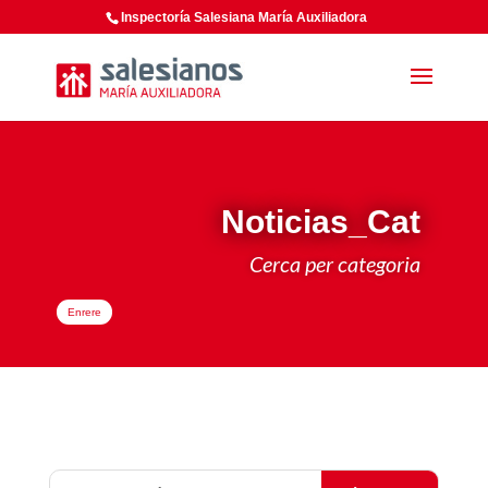
Inspectoría Salesiana María Auxiliadora
Noticias_Cat
Cerca per categoria
Enrere