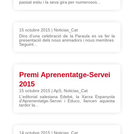
passat estiu i la seva gira per numerosos...
15 octubre 2015
|
Noticias_Cat
Dins d'una celebració de la Paraula es va fer la
presentació dels nous animadors i nous membres.
Seguint...
Premi Aprenentatge-Servei
2015
15 octubre 2015
|
ApS
,
Noticias_Cat
L'editorial salesiana Edebé, la Xarxa Espanyola
d'Aprenentatge-Servei i Educo, llancen aquesta
tardor la...
14 octubre 2015
|
Noticias_Cat