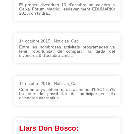
El proper divendres 16 d'octubre se celebra a
Caixa Fòrum Madrid l'esdeveniment EDUMARKx
2015, on tindrà...
14 octubre 2015
|
Noticias_Cat
Entre les nombroses activitats programades va
tenir l'oportunitat de compartir la tarda del
divendres 9 d'octubre amb...
14 octubre 2015
|
Noticias_Cat
Com en anys anteriors, als alumnes d'ESO1 se'ls
ha ofert la possibilitat de participar en els
divendres alternatius....
Llars Don Bosco: