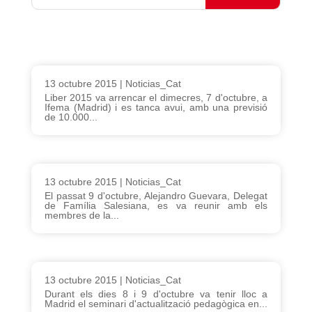
13 octubre 2015
|
Noticias_Cat
Liber 2015 va arrencar el dimecres, 7 d'octubre, a
Ifema (Madrid) i es tanca avui, amb una previsió
de 10.000...
13 octubre 2015
|
Noticias_Cat
El passat 9 d'octubre, Alejandro Guevara, Delegat
de Família Salesiana, es va reunir amb els
membres de la...
13 octubre 2015
|
Noticias_Cat
Durant els dies 8 i 9 d'octubre va tenir lloc a
Madrid el seminari d'actualització pedagògica en...