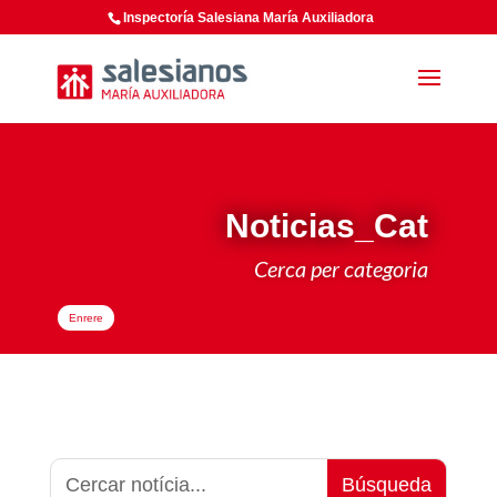
Inspectoría Salesiana María Auxiliadora
Noticias_Cat
Cerca per categoria
Enrere