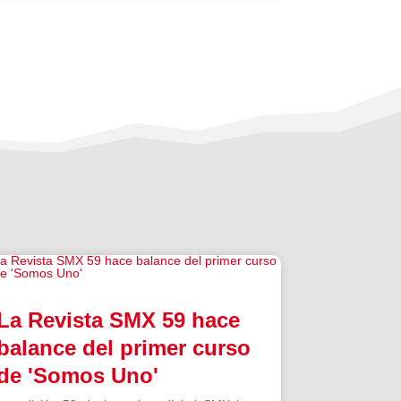
La Revista SMX 59 hace
balance del primer curso
de 'Somos Uno'