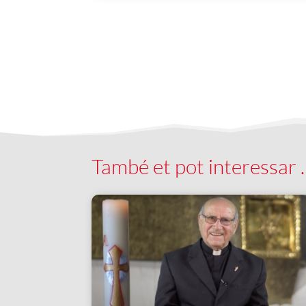
També et pot interessar