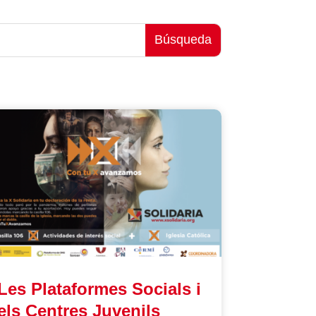
Les Plataformes Socials i
els Centres Juvenils