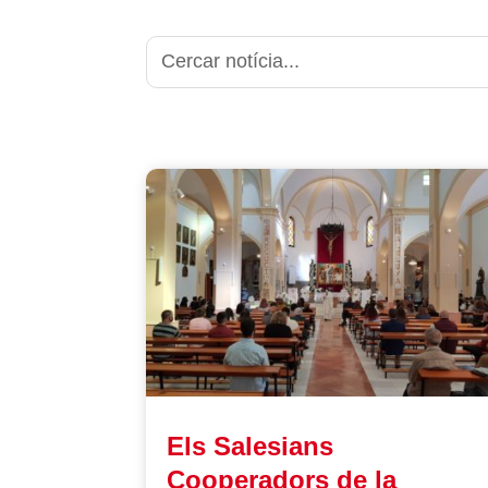
Els Salesians
Cooperadors de la