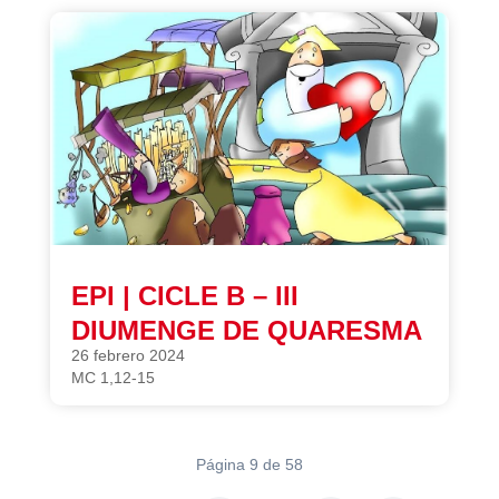
EPI | CICLE B – III
DIUMENGE DE QUARESMA
26 febrero 2024
MC 1,12-15
Página 9 de 58