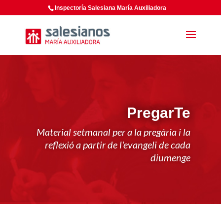
Inspectoría Salesiana María Auxiliadora
PregarTe
Material setmanal per a la pregària i la
reflexió a partir de l'evangeli de cada
diumenge