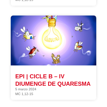
EPI | CICLE B – IV
DIUMENGE DE QUARESMA
5 marzo 2024
MC 1,12-15