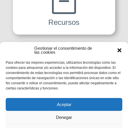

Recursos
Gestionar el consentimiento de

las cookies
Para ofrecer las mejores experiencias, utilizamos tecnologías como las
cookies para almacenar y/o acceder a la información del dispositivo. El
consentimiento de estas tecnologías nos permitirá procesar datos como el
comportamiento de navegación o las identificaciones únicas en este sitio.
Pastoral Juvenil
No consentir o retirar el consentimiento, puede afectar negativamente a
ciertas características y funciones.
Aceptar

Denegar