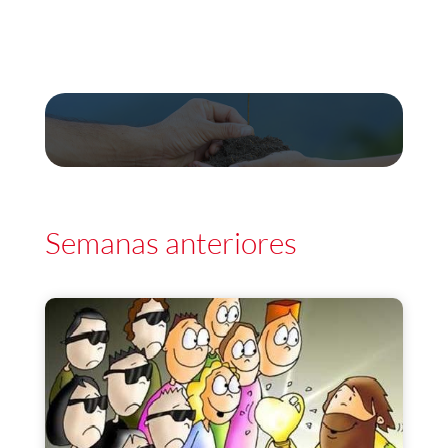
Semanas anteriores