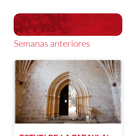
Semanas anteriores