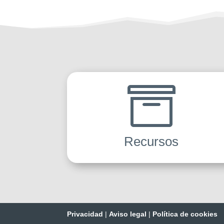

Recursos
Privacidad
|
Aviso legal
|
Política de cookies