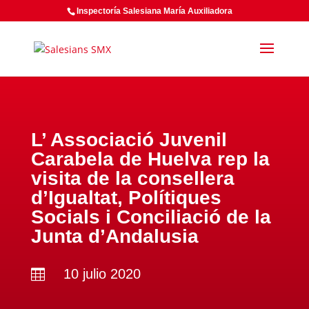
Inspectoría Salesiana María Auxiliadora
L’ Associació Juvenil
Carabela de Huelva rep la
visita de la consellera
d’Igualtat, Polítiques
Socials i Conciliació de la
Junta d’Andalusia
10 julio 2020
