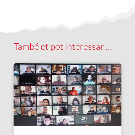
També et pot interessar …