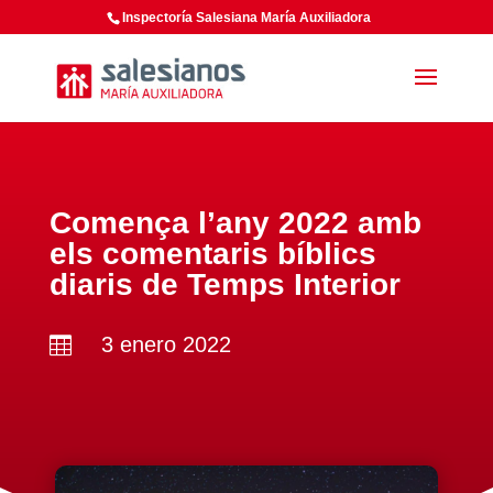
Inspectoría Salesiana María Auxiliadora
Comença l’any 2022 amb
els comentaris bíblics
diaris de Temps Interior
3 enero 2022
