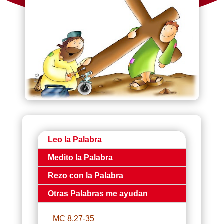
Leo la Palabra
Medito la Palabra
Rezo con la Palabra
Otras Palabras me ayudan
MC 8,27-35