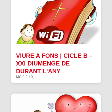
VIURE A FONS | CICLE B –
XXI DIUMENGE DE
DURANT L’ANY
MC 9,2-10