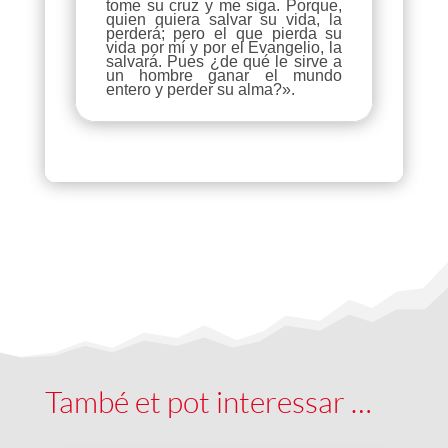
tome su cruz y me siga. Porque,
quien quiera salvar su vida, la
perderá; pero el que pierda su
vida por mí y por el Evangelio, la
salvará. Pues ¿de qué le sirve a
un hombre ganar el mundo
entero y perder su alma?».
També et pot interessar …