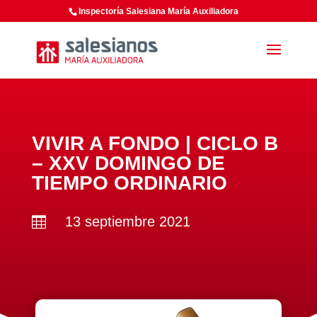
Inspectoría Salesiana María Auxiliadora
VIVIR A FONDO | CICLO B
– XXV DOMINGO DE
TIEMPO ORDINARIO
13 septiembre 2021
