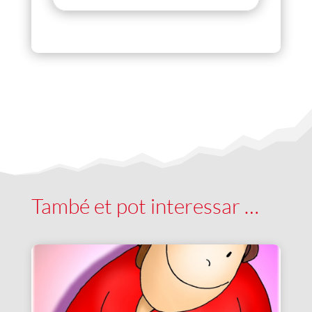
També et pot interessar …