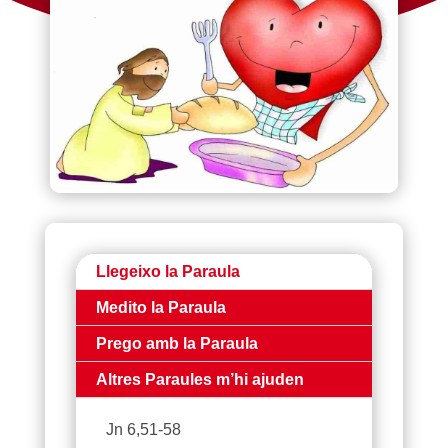
Llegeixo la Paraula
Medito la Paraula
Prego amb la Paraula
Altres Paraules m’hi ajuden
Jn 6,51-58