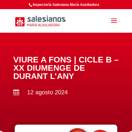
Inspectoría Salesiana María Auxiliadora
VIURE A FONS | CICLE B –
XX DIUMENGE DE
DURANT L’ANY
12 agosto 2024
