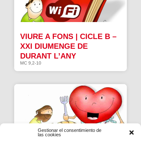
VIURE A FONS | CICLE B –
XXI DIUMENGE DE
DURANT L’ANY
MC 9,2-10
Gestionar el consentimiento de
las cookies