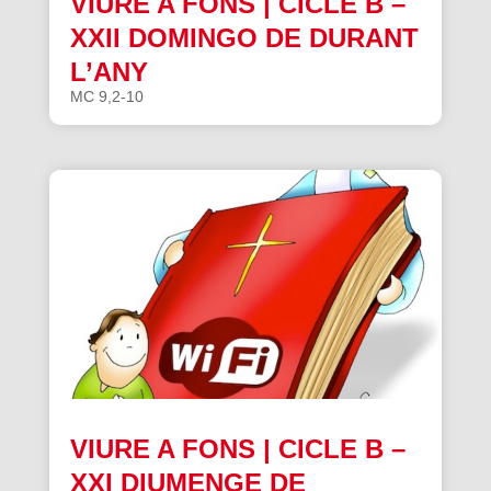
VIURE A FONS | CICLE B –
XXII DOMINGO DE DURANT
L’ANY
MC 9,2-10
VIURE A FONS | CICLE B –
XXI DIUMENGE DE