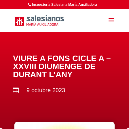
Inspectoría Salesiana María Auxiliadora
VIURE A FONS CICLE A –
XXVIII DIUMENGE DE
DURANT L’ANY
9 octubre 2023
