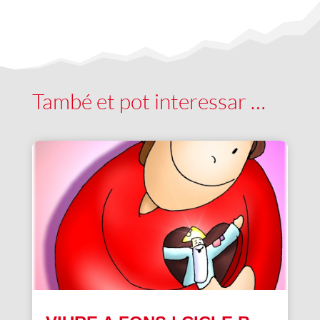
També et pot interessar …