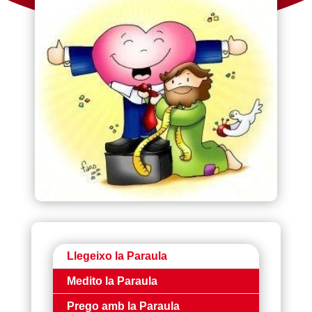
Llegeixo la Paraula
Medito la Paraula
Prego amb la Paraula