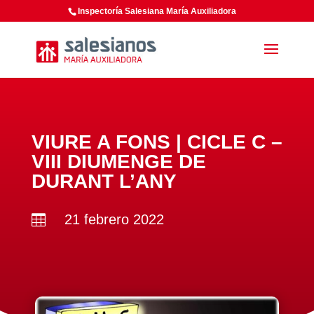
Inspectoría Salesiana María Auxiliadora
VIURE A FONS | CICLE C –
VIII DIUMENGE DE
DURANT L’ANY
21 febrero 2022
