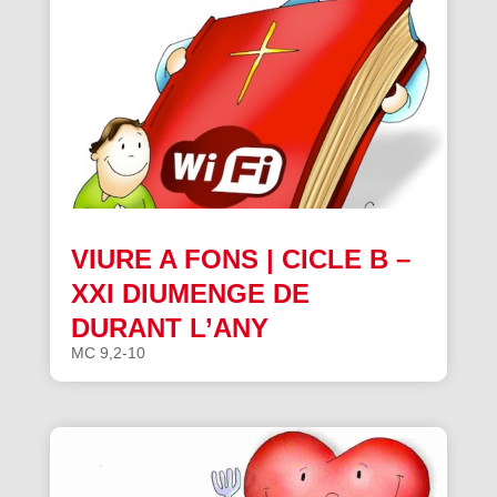
VIURE A FONS | CICLE B –
XXI DIUMENGE DE
DURANT L’ANY
MC 9,2-10