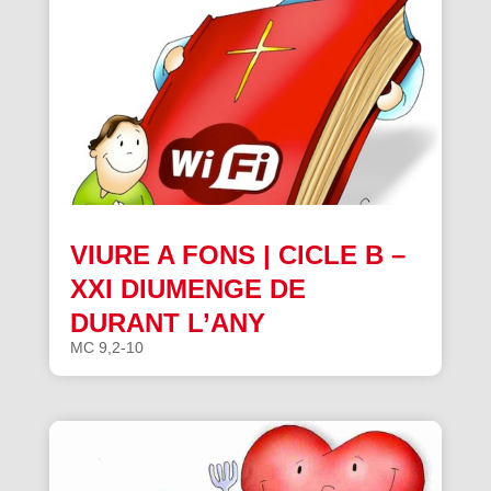
VIURE A FONS | CICLE B –
XXI DIUMENGE DE
DURANT L’ANY
MC 9,2-10