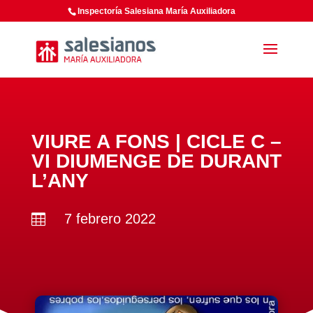
Inspectoría Salesiana María Auxiliadora
VIURE A FONS | CICLE C –
VI DIUMENGE DE DURANT
L’ANY
7 febrero 2022
