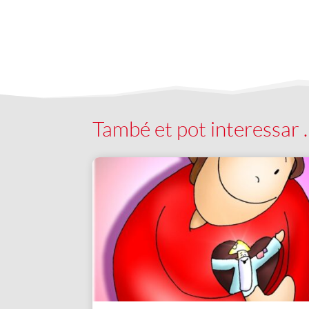
També et pot interessar