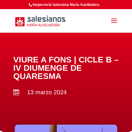
Inspectoría Salesiana María Auxiliadora
VIURE A FONS | CICLE B –
IV DIUMENGE DE
QUARESMA
13 marzo 2024
