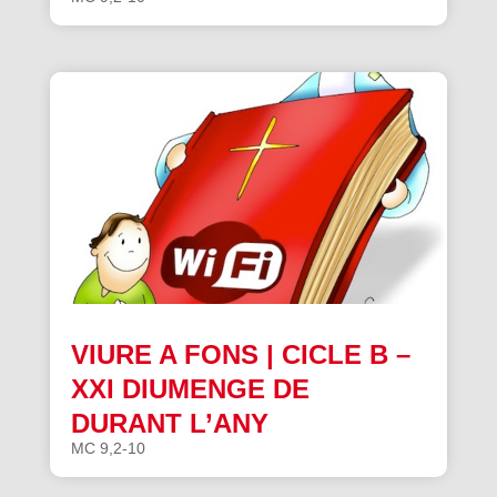
VIURE A FONS | CICLE B –
XXI DIUMENGE DE
DURANT L’ANY
MC 9,2-10