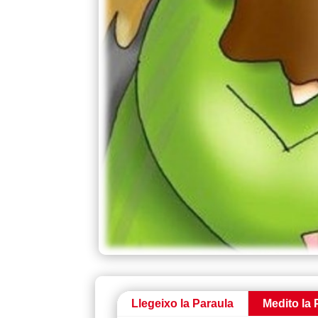
Llegeixo la Paraula
Medito la 