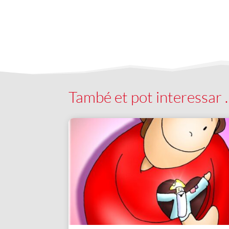
També et pot interessar