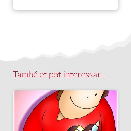
També et pot interessar …