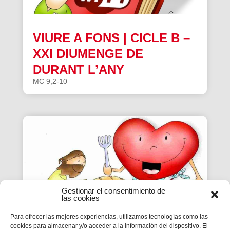
VIURE A FONS | CICLE B –
XXI DIUMENGE DE
DURANT L’ANY
MC 9,2-10
Gestionar el consentimiento de
las cookies
Para ofrecer las mejores experiencias, utilizamos tecnologías como las
cookies para almacenar y/o acceder a la información del dispositivo. El