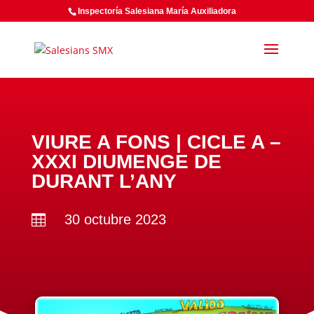
Inspectoría Salesiana María Auxiliadora
VIURE A FONS | CICLE A –
XXXI DIUMENGE DE
DURANT L’ANY
30 octubre 2023
