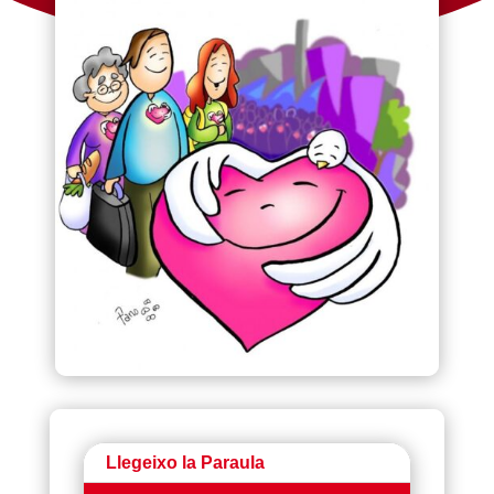
Llegeixo la Paraula