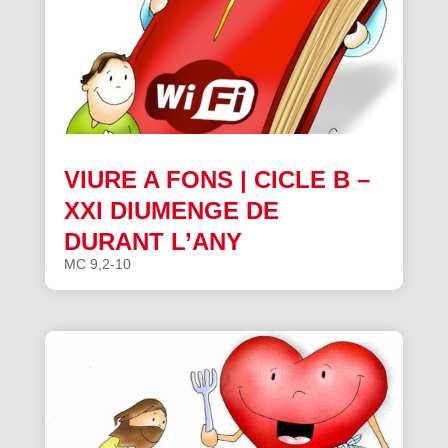
VIURE A FONS | CICLE B –
XXI DIUMENGE DE
DURANT L’ANY
MC 9,2-10