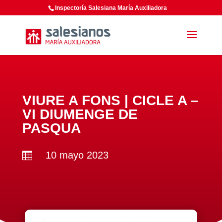
Inspectoría Salesiana María Auxiliadora
VIURE A FONS | CICLE A –
VI DIUMENGE DE
PASQUA
10 mayo 2023
