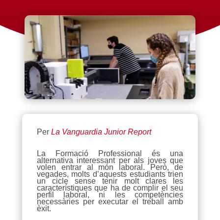
Per
La Vanguardia Junior Report
La Formació Professional és una
alternativa interessant per als joves que
volen entrar al món laboral. Però, de
vegades, molts d’aquests estudiants trien
un cicle sense tenir molt clares les
característiques que ha de complir el seu
perfil laboral, ni les competències
necessàries per executar el treball amb
èxit.