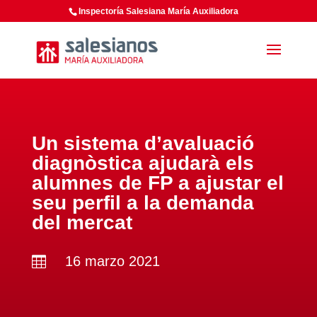
Inspectoría Salesiana María Auxiliadora
Un sistema d’avaluació
diagnòstica ajudarà els
alumnes de FP a ajustar el
seu perfil a la demanda
del mercat
16 marzo 2021
