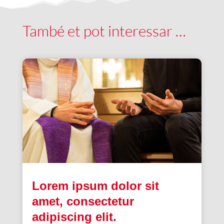
També et pot interessar …
Lorem ipsum dolor sit
amet, consectetur
adipiscing elit.