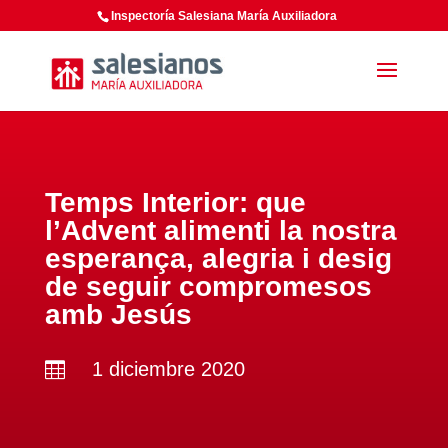
Inspectoría Salesiana María Auxiliadora
Temps Interior: que
l’Advent alimenti la nostra
esperança, alegria i desig
de seguir compromesos
amb Jesús
1 diciembre 2020
