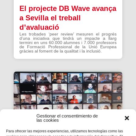
El projecte DB Wave avança
a Sevilla el treball
d’avaluació
Les trobades ‘peer review’ mesuren el progrés
d’una iniciativa que tindrà un impacte a llarg
termini en uns 60.000 alumnes i 7.000 professors
de Formació Professional de la Unió Europea
gràcies al foment de la qualitat i la inclusió.
Gestionar el consentimiento de
las cookies
Para ofrecer las mejores experiencias, utilizamos tecnologías como las