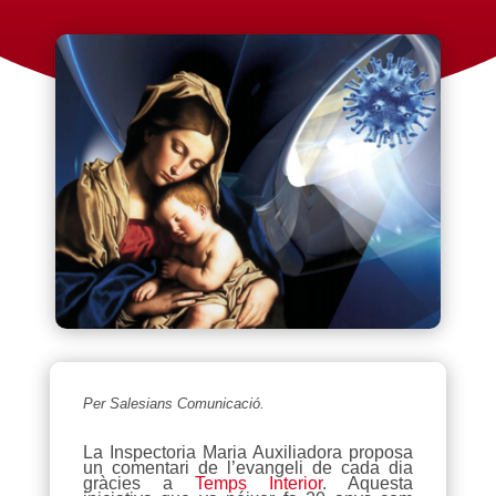
Per Salesians Comunicació.
​La Inspectoria Maria Auxiliadora proposa
un comentari de l’evangeli de cada dia
gràcies a
Temps Interior
. Aquesta