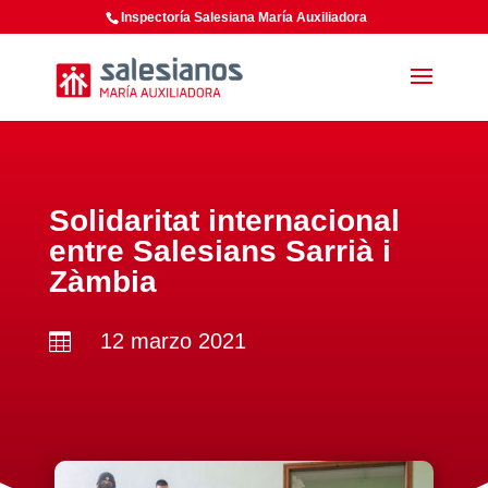
Inspectoría Salesiana María Auxiliadora
Solidaritat internacional
entre Salesians Sarrià i
Zàmbia
12 marzo 2021
