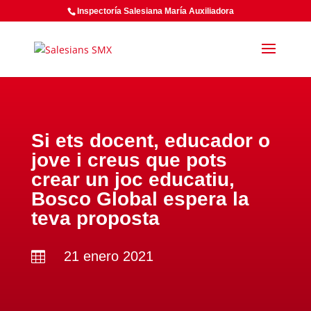
Inspectoría Salesiana María Auxiliadora
Si ets docent, educador o
jove i creus que pots
crear un joc educatiu,
Bosco Global espera la
teva proposta
21 enero 2021
