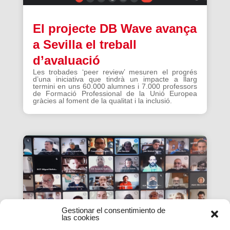
El projecte DB Wave avança
a Sevilla el treball
d’avaluació
Les trobades ‘peer review’ mesuren el progrés
d’una iniciativa que tindrà un impacte a llarg
termini en uns 60.000 alumnes i 7.000 professors
de Formació Professional de la Unió Europea
gràcies al foment de la qualitat i la inclusió.
Gestionar el consentimiento de
las cookies