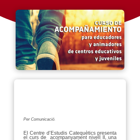
Per Comunicació.
El Centre d’Estudis Catequètics presenta
el curs de acompanyament nivell II, una