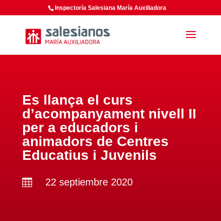
Inspectoría Salesiana María Auxiliadora
Es llança el curs
d’acompanyament nivell II
per a educadors i
animadors de Centres
Educatius i Juvenils
22 septiembre 2020
