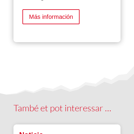
Más información
També et pot interessar …