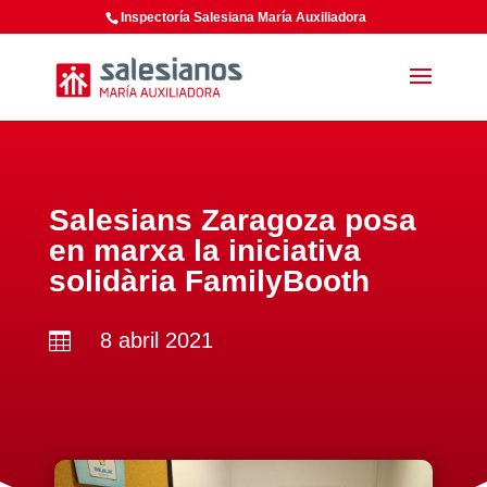
Inspectoría Salesiana María Auxiliadora
Salesians Zaragoza posa
en marxa la iniciativa
solidària FamilyBooth
8 abril 2021
