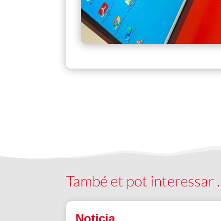
També et pot interessar
Noticia