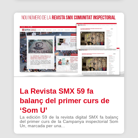
La Revista SMX 59 fa
balanç del primer curs de
‘Som U’
La edición 59 de la revista digital SMX fa balanç
del primer curs de la Campanya inspectorial Som
Un, marcada per una...