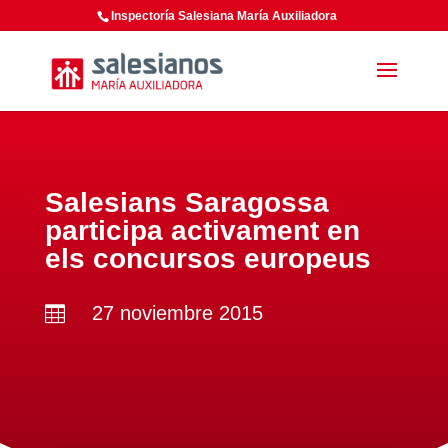
Inspectoría Salesiana María Auxiliadora
Salesians Saragossa
participa activament en
els concursos europeus
27 noviembre 2015
