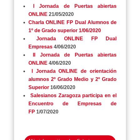
I Jornada de Puertas abiertas
ONLINE
21/05/2020
Charla ONLINE FP Dual Alumnos de
1º de Grado superior 1/06/2020
Jornada ONLINE FP Dual
Empresas
4/06/2020
II Jornada de Puertas abiertas
ONLINE
4/06/2020
I Jornada ONLINE de orientación
alumnos 2º Grado Medio y 2º Grado
Superior
16/06/2020
Salesianos Zaragoza participa en el
Encuentro de Empresas de
FP
1/07/2020