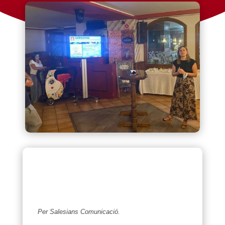
Per Salesians Comunicació.