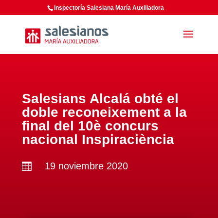
Inspectoría Salesiana María Auxiliadora
Salesians Alcalá obté el
doble reconeixement a la
final del 10è concurs
nacional Inspiraciència
19 noviembre 2020
