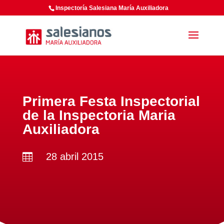
Inspectoría Salesiana María Auxiliadora
Primera Festa Inspectorial
de la Inspectoria Maria
Auxiliadora
28 abril 2015
