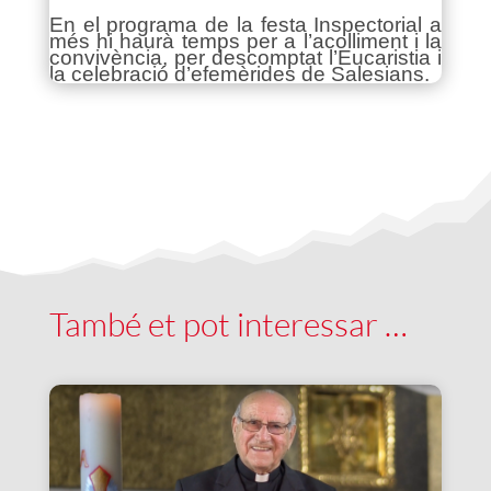
En el programa de la festa Inspectorial a
més hi haurà temps per a l’acolliment i la
convivència, per descomptat l’Eucaristia i
la celebració d’efemèrides de Salesians.
També et pot interessar …