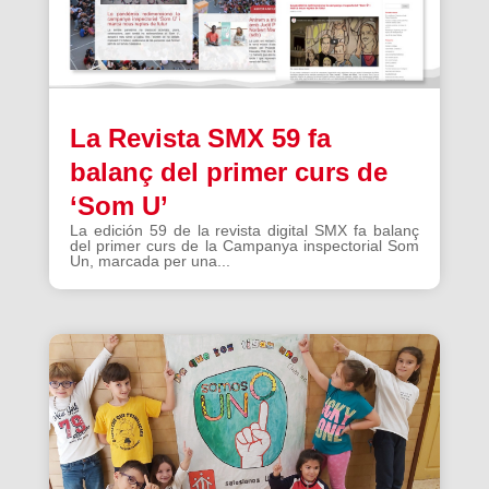
La Revista SMX 59 fa
balanç del primer curs de
‘Som U’
La edición 59 de la revista digital SMX fa balanç
del primer curs de la Campanya inspectorial Som
Un, marcada per una...