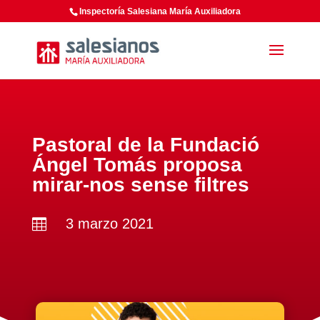
Inspectoría Salesiana María Auxiliadora
Pastoral de la Fundació
Ángel Tomás proposa
mirar-nos sense filtres
3 marzo 2021
