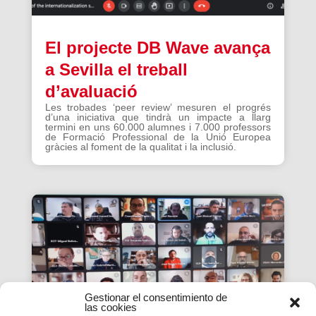
El projecte DB Wave avança
a Sevilla el treball
d’avaluació
Les trobades ‘peer review’ mesuren el progrés
d’una iniciativa que tindrà un impacte a llarg
termini en uns 60.000 alumnes i 7.000 professors
de Formació Professional de la Unió Europea
gràcies al foment de la qualitat i la inclusió.
Gestionar el consentimiento de
las cookies