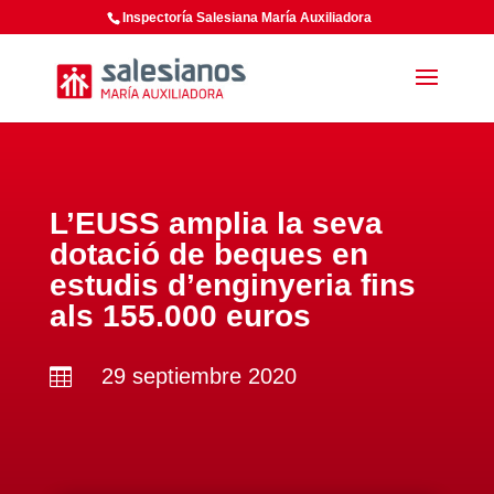
Inspectoría Salesiana María Auxiliadora
L’EUSS amplia la seva
dotació de beques en
estudis d’enginyeria fins
als 155.000 euros
29 septiembre 2020
